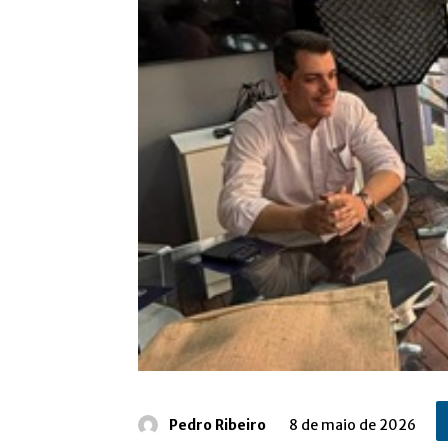
Pedro Ribeiro
8 de maio de 2026