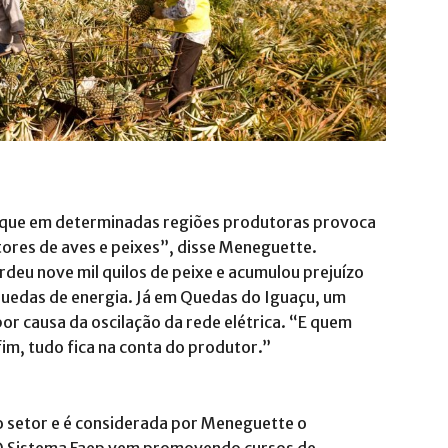
 que em determinadas regiões produtoras provoca
ores de aves e peixes”, disse Meneguette.
deu nove mil quilos de peixe e acumulou prejuízo
uedas de energia. Já em Quedas do Iguaçu, um
or causa da oscilação da rede elétrica. “E quem
im, tudo fica na conta do produtor.”
 setor e é considerada por Meneguette o