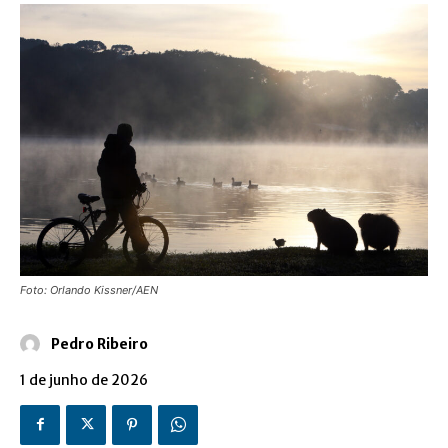
Foto: Orlando Kissner/AEN
Pedro Ribeiro
1 de junho de 2026