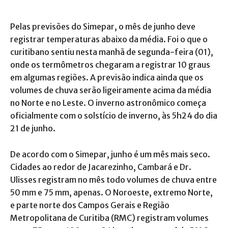
Pelas previsões do Simepar, o mês de junho deve
registrar temperaturas abaixo da média. Foi o que o
curitibano sentiu nesta manhã de segunda-feira (01),
onde os termômetros chegaram a registrar 10 graus
em algumas regiões. A previsão indica ainda que os
volumes de chuva serão ligeiramente acima da média
no Norte e no Leste. O inverno astronômico começa
oficialmente com o solstício de inverno, às 5h24 do dia
21 de junho.
De acordo com o Simepar, junho é um mês mais seco.
Cidades ao redor de Jacarezinho, Cambará e Dr.
Ulisses registram no mês todo volumes de chuva entre
50 mm e 75 mm, apenas. O Noroeste, extremo Norte,
e parte norte dos Campos Gerais e Região
Metropolitana de Curitiba (RMC) registram volumes