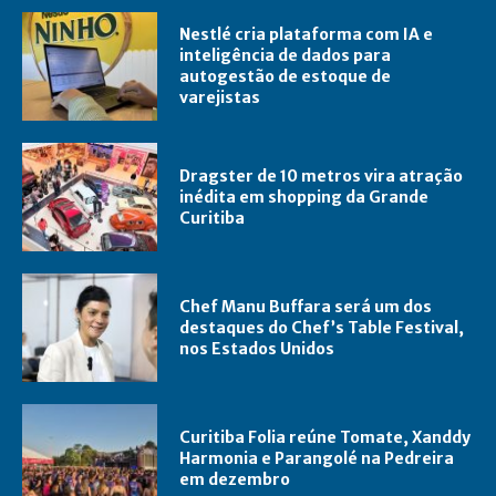
Nestlé cria plataforma com IA e
inteligência de dados para
autogestão de estoque de
varejistas
Dragster de 10 metros vira atração
inédita em shopping da Grande
Curitiba
Chef Manu Buffara será um dos
destaques do Chef’s Table Festival,
nos Estados Unidos
Curitiba Folia reúne Tomate, Xanddy
Harmonia e Parangolé na Pedreira
em dezembro