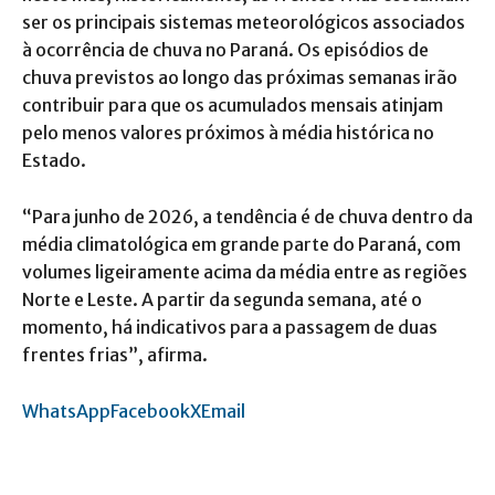
ser os principais sistemas meteorológicos associados
à ocorrência de chuva no Paraná. Os episódios de
chuva previstos ao longo das próximas semanas irão
contribuir para que os acumulados mensais atinjam
pelo menos valores próximos à média histórica no
Estado.
“Para junho de 2026, a tendência é de chuva dentro da
média climatológica em grande parte do Paraná, com
volumes ligeiramente acima da média entre as regiões
Norte e Leste. A partir da segunda semana, até o
momento, há indicativos para a passagem de duas
frentes frias”, afirma.
WhatsApp
Facebook
X
Email