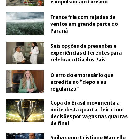
e impulsionam turismo
Frente fria com rajadas de
ventos em grande parte do
Paraná
Seis opções de presentes e
experiências diferentes para
celebrar o Dia dos Pais
O erro do empresário que
acredita no “depois eu
regularizo”
Copa do Brasil movimenta a
noite desta quarta-feira com
decisões por vagas nas quartas
de final
Saiba como Cristiano Marcello