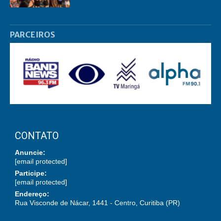
PARCEIROS
CONTATO
Anuncie:
[email protected]
Participe:
[email protected]
Endereço:
Rua Visconde de Nácar, 1441 - Centro, Curitiba (PR)