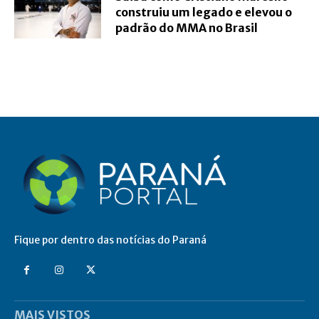
construiu um legado e elevou o
padrão do MMA no Brasil
Fique por dentro das notícias do Paraná
MAIS VISTOS