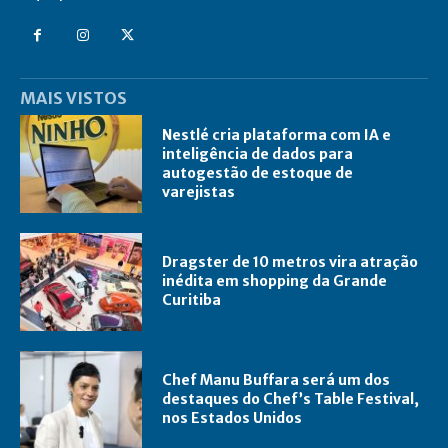
MAIS VISTOS
Nestlé cria plataforma com IA e
inteligência de dados para
autogestão de estoque de
varejistas
Dragster de 10 metros vira atração
inédita em shopping da Grande
Curitiba
Chef Manu Buffara será um dos
destaques do Chef’s Table Festival,
nos Estados Unidos