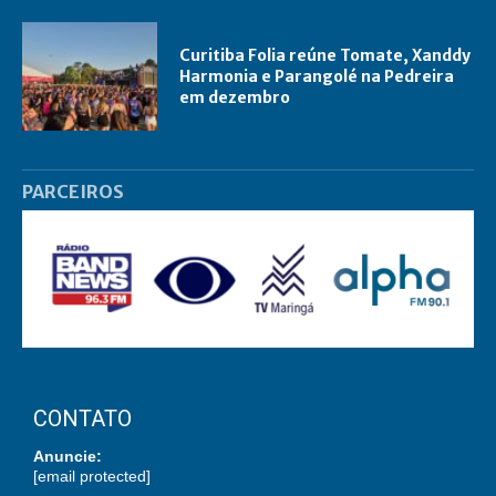
Curitiba Folia reúne Tomate, Xanddy
Harmonia e Parangolé na Pedreira
em dezembro
PARCEIROS
CONTATO
Anuncie:
[email protected]