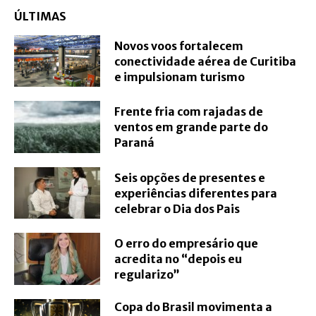
ÚLTIMAS
Novos voos fortalecem
conectividade aérea de Curitiba
e impulsionam turismo
Frente fria com rajadas de
ventos em grande parte do
Paraná
Seis opções de presentes e
experiências diferentes para
celebrar o Dia dos Pais
O erro do empresário que
acredita no “depois eu
regularizo”
Copa do Brasil movimenta a