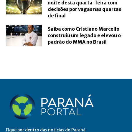
noite desta quarta-feira com
decisões por vagas nas quartas
de final
Saiba como Cristiano Marcello
construiu um legado e elevou o
padrão do MMA no Brasil
Fique por dentro das notícias do Paraná