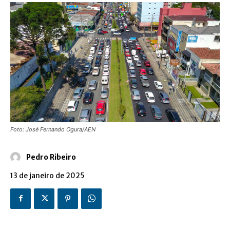
Foto: José Fernando Ogura/AEN
Pedro Ribeiro
13 de janeiro de 2025