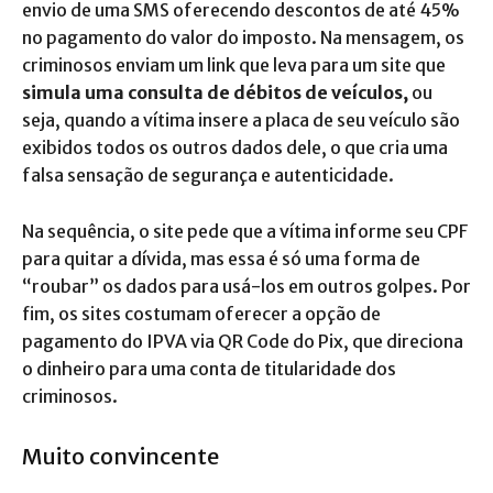
envio de uma SMS oferecendo descontos de até 45%
no pagamento do valor do imposto. Na mensagem, os
criminosos enviam um link que leva para um site que
simula uma consulta de débitos de veículos,
ou
seja, quando a vítima insere a placa de seu veículo são
exibidos todos os outros dados dele, o que cria uma
falsa sensação de segurança e autenticidade.
Na sequência, o site pede que a vítima informe seu CPF
para quitar a dívida, mas essa é só uma forma de
“roubar” os dados para usá-los em outros golpes. Por
fim, os sites costumam oferecer a opção de
pagamento do IPVA via QR Code do Pix, que direciona
o dinheiro para uma conta de titularidade dos
criminosos.
Muito convincente