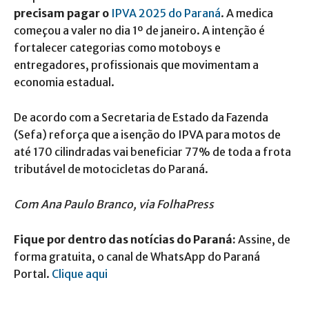
precisam pagar o
IPVA 2025 do Paraná
. A medica
começou a valer no dia 1º de janeiro. A intenção é
fortalecer categorias como motoboys e
entregadores, profissionais que movimentam a
economia estadual.
De acordo com a Secretaria de Estado da Fazenda
(Sefa) reforça que a isenção do IPVA para motos de
até 170 cilindradas vai beneficiar 77% de toda a frota
tributável de motocicletas do Paraná.
Com Ana Paulo Branco, via FolhaPress
Fique por dentro das notícias do Paraná:
Assine, de
forma gratuita, o canal de WhatsApp do Paraná
Portal.
Clique aqui