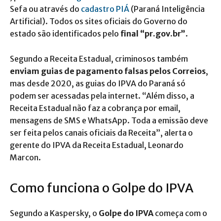
Sefa ou através do
cadastro PIÁ
(Paraná Inteligência
Artificial). Todos os sites oficiais do Governo do
estado são identificados pelo
final “pr.gov.br”
.
Segundo a Receita Estadual, criminosos também
enviam guias de pagamento falsas pelos Correios
,
mas desde 2020, as guias do IPVA do Paraná só
podem ser acessadas pela internet. “Além disso, a
Receita Estadual não faz a cobrança por email,
mensagens de SMS e WhatsApp. Toda a emissão deve
ser feita pelos canais oficiais da Receita”, alerta o
gerente do IPVA da Receita Estadual, Leonardo
Marcon.
Como funciona o Golpe do IPVA
Segundo a Kaspersky, o
Golpe do IPVA
começa com o