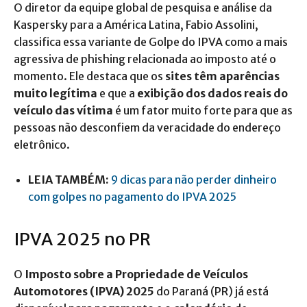
O diretor da equipe global de pesquisa e análise da
Kaspersky para a América Latina, Fabio Assolini,
classifica essa variante de Golpe do IPVA como a mais
agressiva de phishing relacionada ao imposto até o
momento. Ele destaca que os
sites têm aparências
muito legítima
e que a
exibição dos dados reais do
veículo das vítima
é um fator muito forte para que as
pessoas não desconfiem da veracidade do endereço
eletrônico.
LEIA TAMBÉM:
9 dicas para não perder dinheiro
com golpes no pagamento do IPVA 2025
IPVA 2025 no PR
O
Imposto sobre a Propriedade de Veículos
Automotores (IPVA) 2025
do Paraná (PR) já está