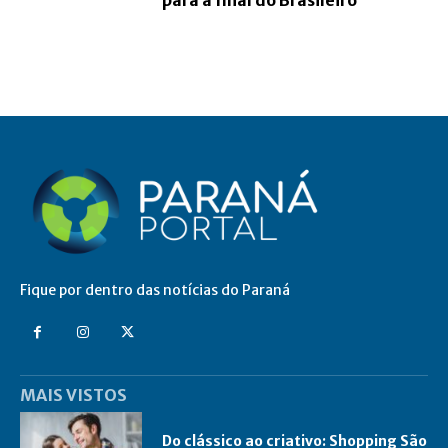
para a final do Brasileiro
Fique por dentro das notícias do Paraná
MAIS VISTOS
Do clássico ao criativo: Shopping São