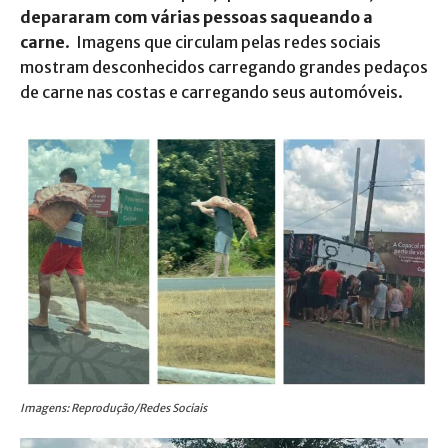
depararam com várias pessoas saqueando a
carne
. Imagens que circulam pelas redes sociais
mostram desconhecidos carregando grandes pedaços
de carne nas costas e carregando seus automóveis.
Imagens: Reprodução/Redes Sociais