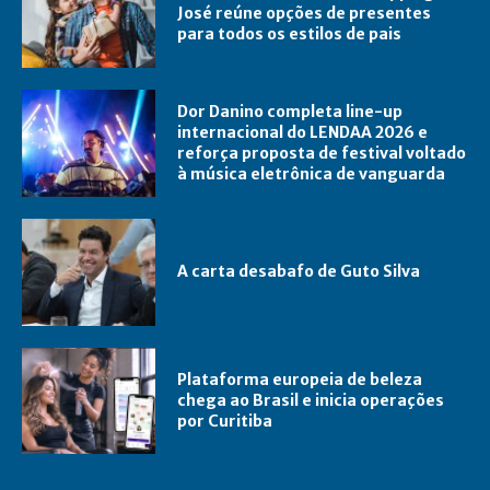
José reúne opções de presentes
para todos os estilos de pais
Dor Danino completa line-up
internacional do LENDAA 2026 e
reforça proposta de festival voltado
à música eletrônica de vanguarda
A carta desabafo de Guto Silva
Plataforma europeia de beleza
chega ao Brasil e inicia operações
por Curitiba