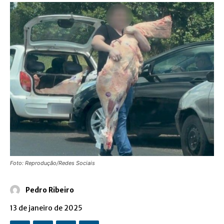
Foto: Reprodução/Redes Sociais
Pedro Ribeiro
13 de janeiro de 2025