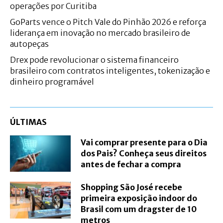
operações por Curitiba
GoParts vence o Pitch Vale do Pinhão 2026 e reforça
liderança em inovação no mercado brasileiro de
autopeças
Drex pode revolucionar o sistema financeiro
brasileiro com contratos inteligentes, tokenização e
dinheiro programável
ÚLTIMAS
Vai comprar presente para o Dia
dos Pais? Conheça seus direitos
antes de fechar a compra
Shopping São José recebe
primeira exposição indoor do
Brasil com um dragster de 10
metros