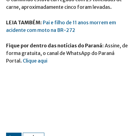
carne, aproximadamente cinco foram levadas.
LEIA TAMBÉM:
Pai e filho de 11 anos morrem em
acidente com moto na BR-272
Fique por dentro das notícias do Paraná:
Assine, de
forma gratuita, o canal de WhatsApp do Paraná
Portal.
Clique aqui