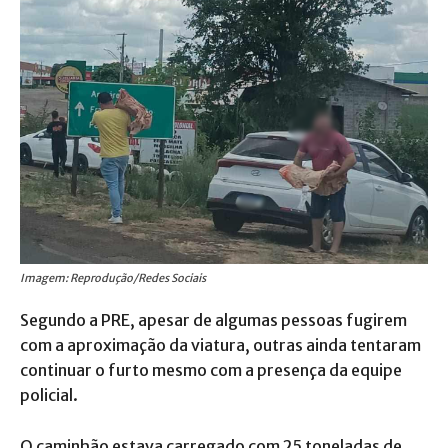
Imagem: Reprodução/Redes Sociais
Segundo a PRE, apesar de algumas pessoas fugirem
com a aproximação da viatura, outras ainda tentaram
continuar o furto mesmo com a presença da equipe
policial.
O caminhão estava carregado com 25 toneladas de