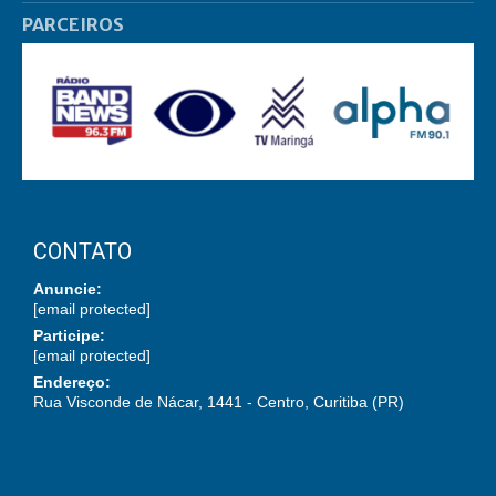
PARCEIROS
CONTATO
Anuncie:
[email protected]
Participe:
[email protected]
Endereço:
Rua Visconde de Nácar, 1441 - Centro, Curitiba (PR)