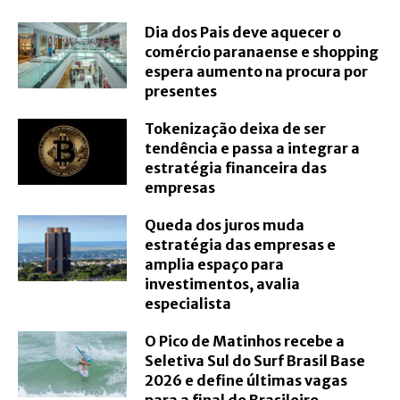
Dia dos Pais deve aquecer o
comércio paranaense e shopping
espera aumento na procura por
presentes
Tokenização deixa de ser
tendência e passa a integrar a
estratégia financeira das
empresas
Queda dos juros muda
estratégia das empresas e
amplia espaço para
investimentos, avalia
especialista
O Pico de Matinhos recebe a
Seletiva Sul do Surf Brasil Base
2026 e define últimas vagas