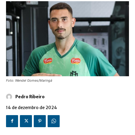
Foto: Wendel Gomes/Maringá
Pedro Ribeiro
14 de dezembro de 2024