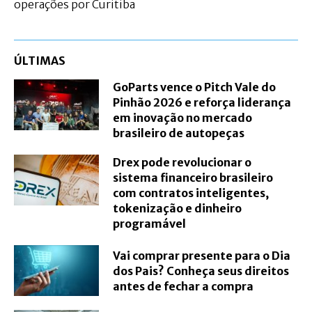
operações por Curitiba
ÚLTIMAS
GoParts vence o Pitch Vale do
Pinhão 2026 e reforça liderança
em inovação no mercado
brasileiro de autopeças
Drex pode revolucionar o
sistema financeiro brasileiro
com contratos inteligentes,
tokenização e dinheiro
programável
Vai comprar presente para o Dia
dos Pais? Conheça seus direitos
antes de fechar a compra