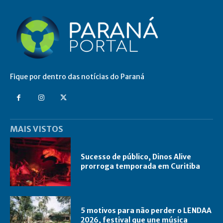
Fique por dentro das notícias do Paraná
MAIS VISTOS
Sucesso de público, Dinos Alive
prorroga temporada em Curitiba
5 motivos para não perder o LENDAA
2026, festival que une música