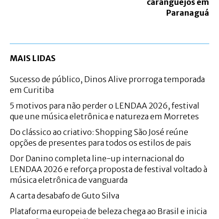
caranguejos em
Paranaguá
MAIS LIDAS
Sucesso de público, Dinos Alive prorroga temporada
em Curitiba
5 motivos para não perder o LENDAA 2026, festival
que une música eletrônica e natureza em Morretes
Do clássico ao criativo: Shopping São José reúne
opções de presentes para todos os estilos de pais
Dor Danino completa line-up internacional do
LENDAA 2026 e reforça proposta de festival voltado à
música eletrônica de vanguarda
A carta desabafo de Guto Silva
Plataforma europeia de beleza chega ao Brasil e inicia