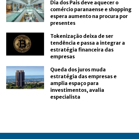
Dia dos Pais deve aquecer o
comércio paranaense e shopping
espera aumento na procura por
presentes
Tokenização deixa de ser
tendência e passa a integrar a
estratégia financeira das
empresas
Queda dos juros muda
estratégia das empresas e
amplia espaço para
investimentos, avalia
especialista