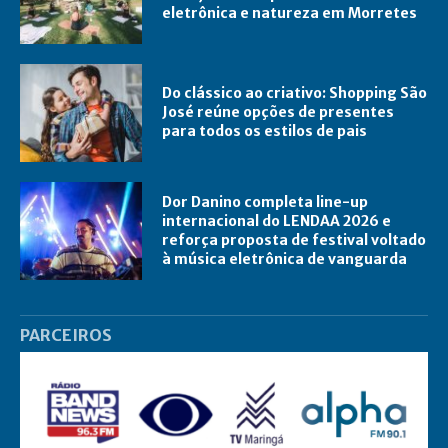
eletrônica e natureza em Morretes
Do clássico ao criativo: Shopping São
José reúne opções de presentes
para todos os estilos de pais
Dor Danino completa line-up
internacional do LENDAA 2026 e
reforça proposta de festival voltado
à música eletrônica de vanguarda
PARCEIROS