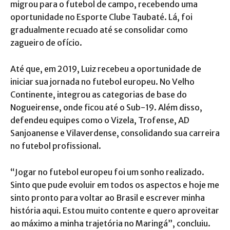
migrou para o futebol de campo, recebendo uma
oportunidade no Esporte Clube Taubaté. Lá, foi
gradualmente recuado até se consolidar como
zagueiro de ofício.
Até que, em 2019, Luiz recebeu a oportunidade de
iniciar sua jornada no futebol europeu. No Velho
Continente, integrou as categorias de base do
Nogueirense, onde ficou até o Sub-19. Além disso,
defendeu equipes como o Vizela, Trofense, AD
Sanjoanense e Vilaverdense, consolidando sua carreira
no futebol profissional.
“Jogar no futebol europeu foi um sonho realizado.
Sinto que pude evoluir em todos os aspectos e hoje me
sinto pronto para voltar ao Brasil e escrever minha
história aqui. Estou muito contente e quero aproveitar
ao máximo a minha trajetória no Maringá”, concluiu.