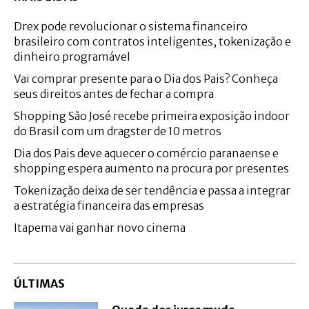
Drex pode revolucionar o sistema financeiro
brasileiro com contratos inteligentes, tokenização e
dinheiro programável
Vai comprar presente para o Dia dos Pais? Conheça
seus direitos antes de fechar a compra
Shopping São José recebe primeira exposição indoor
do Brasil com um dragster de 10 metros
Dia dos Pais deve aquecer o comércio paranaense e
shopping espera aumento na procura por presentes
Tokenização deixa de ser tendência e passa a integrar
a estratégia financeira das empresas
Itapema vai ganhar novo cinema
ÚLTIMAS