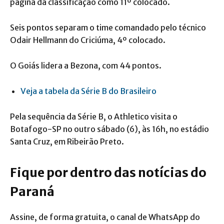
página da classificação como 11º colocado.
Seis pontos separam o time comandado pelo técnico
Odair Hellmann do Criciúma, 4º colocado.
O Goiás lidera a Bezona, com 44 pontos.
Veja a tabela da Série B do Brasileiro
Pela sequência da Série B, o Athletico visita o
Botafogo-SP no outro sábado (6), às 16h, no estádio
Santa Cruz, em Ribeirão Preto.
Fique por dentro das notícias do
Paraná
Assine, de forma gratuita, o canal de WhatsApp do