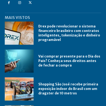
MAIS VISTOS
Drex pode revolucionar o sistema
financeiro brasileiro com contratos
inteligentes, tokenização e dinheiro
programável
Vai comprar presente para o Dia dos
Pais? Conheça seus direitos antes
de fechar a compra
Shopping São José recebe primeira
exposição indoor do Brasil com um
dragster de 10 metros