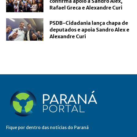
confirma apoio a Sandro Alex,
Rafael Greca e Alexandre Curi
PSDB-Cidadania lança chapa de
deputados e apoia Sandro Alex e
Alexandre Curi
Fique por dentro das notícias do Paraná