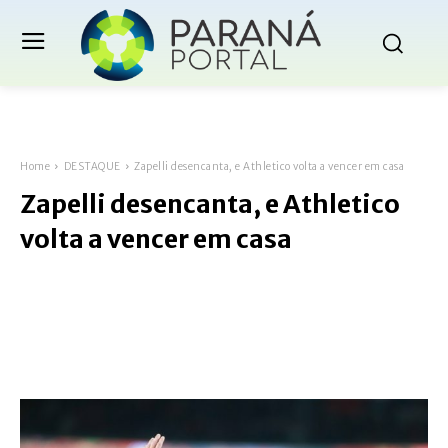
Home
DESTAQUE
Zapelli desencanta, e Athletico volta a vencer em casa
Zapelli desencanta, e Athletico
volta a vencer em casa