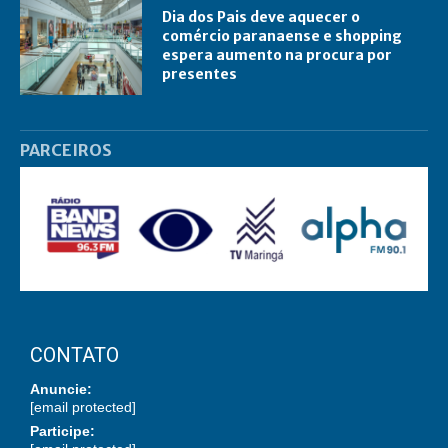
Dia dos Pais deve aquecer o
comércio paranaense e shopping
espera aumento na procura por
presentes
PARCEIROS
CONTATO
Anuncie:
[email protected]
Participe: