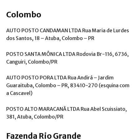
Colombo
AUTO POSTO CANDAMAN LTDA Rua Maria de Lurdes
dos Santos, 18 – Atuba, Colombo – PR
POSTO SANTA MÔNICA LTDA Rodovia Br-116, 6736,
Canguiri, Colombo/PR
AUTO POSTO PORA LTDA Rua Andirá – Jardim
Guaraituba, Colombo – PR, 83410-270 (esquina com
a Cascavel)
POSTO ALTO MARACANÃ LTDA Rua Abel Scuissiato,
381, Atuba, Colombo/PR
Fazenda Rio Grande