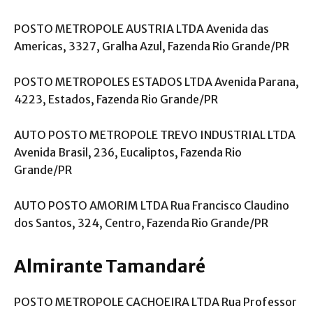
POSTO METROPOLE AUSTRIA LTDA Avenida das
Americas, 3327, Gralha Azul, Fazenda Rio Grande/PR
POSTO METROPOLES ESTADOS LTDA Avenida Parana,
4223, Estados, Fazenda Rio Grande/PR
AUTO POSTO METROPOLE TREVO INDUSTRIAL LTDA
Avenida Brasil, 236, Eucaliptos, Fazenda Rio
Grande/PR
AUTO POSTO AMORIM LTDA Rua Francisco Claudino
dos Santos, 324, Centro, Fazenda Rio Grande/PR
Almirante Tamandaré
POSTO METROPOLE CACHOEIRA LTDA Rua Professor