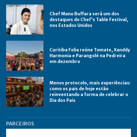
Chef Manu Buffara será um dos
destaques do Chef’s Table Festival,
nos Estados Unidos
Curitiba Folia reúne Tomate, Xanddy
Harmonia e Parangolé na Pedreira
em dezembro
Menos protocolo, mais experiências:
como os pais de hoje estão
reinventando a forma de celebrar o
Dia dos Pais
PARCEIROS