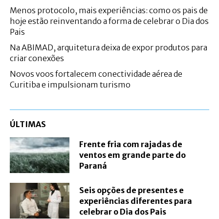
Menos protocolo, mais experiências: como os pais de
hoje estão reinventando a forma de celebrar o Dia dos
Pais
Na ABIMAD, arquitetura deixa de expor produtos para
criar conexões
Novos voos fortalecem conectividade aérea de
Curitiba e impulsionam turismo
ÚLTIMAS
Frente fria com rajadas de
ventos em grande parte do
Paraná
Seis opções de presentes e
experiências diferentes para
celebrar o Dia dos Pais