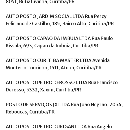
8051, Butiatuvinha, Curitiba/PR
AUTO POSTO JARDIM SOCIAL LTDA Rua Percy
Feliciano de Castilho, 185, Bairro Alto, Curitiba/PR
AUTO POSTO CAPÃO DA IMBUIA LTDA Rua Paulo
Kissula, 693, Capao da Imbuia, Curitiba/PR
AUTO POSTO CURITIBA MASTER LTDA Avenida
Monteiro Tourinho, 1511, Atuba, Curitiba/PR
AUTO POSTO PETRO DEROSSO LTDA Rua Francisco
Derosso, 5332, Xaxim, Curitiba/PR
POSTO DE SERVIÇOS JX LTDA Rua Joao Negrao, 2054,
Reboucas, Curitiba/PR
AUTO POSTO PETRO DURIGAN LTDA Rua Angelo