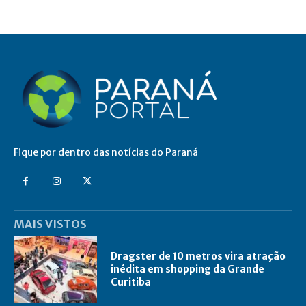
Fique por dentro das notícias do Paraná
MAIS VISTOS
Dragster de 10 metros vira atração
inédita em shopping da Grande
Curitiba