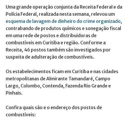
Uma grande operação conjunta da Receita Federal e da
Polícia Federal, realizada nesta semana, relevou um
esquema de lavagem de dinheiro do crime organizado
,
contrabando de produtos químicos e sonegação fiscal
em uma rede de postos e distribuidoras de
combustíveis em Curitiba e região. Conforme a
Receita, 46 postos também são investigados por
suspeita de adulteração de combustíveis.
Os estabelecimentos ficam em Curitiba e nas cidades
metropolitanas de Almirante Tamandaré, Campo
Largo, Colombo, Contenda, Fazenda Rio Grande e
Pinhais.
Confira quais são e o endereço dos postos de
combustíveis: