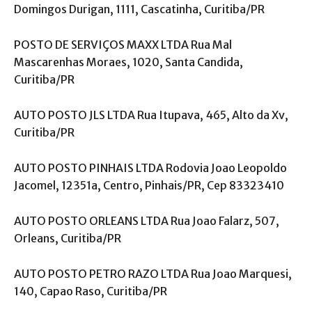
Domingos Durigan, 1111, Cascatinha, Curitiba/PR
POSTO DE SERVIÇOS MAXX LTDA Rua Mal
Mascarenhas Moraes, 1020, Santa Candida,
Curitiba/PR
AUTO POSTO JLS LTDA Rua Itupava, 465, Alto da Xv,
Curitiba/PR
AUTO POSTO PINHAIS LTDA Rodovia Joao Leopoldo
Jacomel, 12351a, Centro, Pinhais/PR, Cep 83323410
AUTO POSTO ORLEANS LTDA Rua Joao Falarz, 507,
Orleans, Curitiba/PR
AUTO POSTO PETRO RAZO LTDA Rua Joao Marquesi,
140, Capao Raso, Curitiba/PR