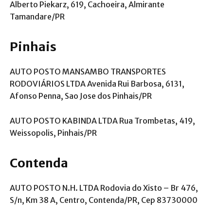
Alberto Piekarz, 619, Cachoeira, Almirante
Tamandare/PR
Pinhais
AUTO POSTO MANSAMBO TRANSPORTES
RODOVIÁRIOS LTDA Avenida Rui Barbosa, 6131,
Afonso Penna, Sao Jose dos Pinhais/PR
AUTO POSTO KABINDA LTDA Rua Trombetas, 419,
Weissopolis, Pinhais/PR
Contenda
AUTO POSTO N.H. LTDA Rodovia do Xisto – Br 476,
S/n, Km 38 A, Centro, Contenda/PR, Cep 83730000