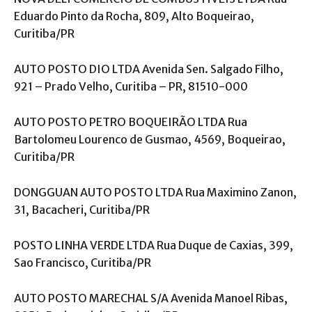
Eduardo Pinto da Rocha, 809, Alto Boqueirao,
Curitiba/PR
AUTO POSTO DIO LTDA Avenida Sen. Salgado Filho,
921 – Prado Velho, Curitiba – PR, 81510-000
AUTO POSTO PETRO BOQUEIRÃO LTDA Rua
Bartolomeu Lourenco de Gusmao, 4569, Boqueirao,
Curitiba/PR
DONGGUAN AUTO POSTO LTDA Rua Maximino Zanon,
31, Bacacheri, Curitiba/PR
POSTO LINHA VERDE LTDA Rua Duque de Caxias, 399,
Sao Francisco, Curitiba/PR
AUTO POSTO MARECHAL S/A Avenida Manoel Ribas,