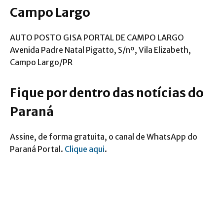
Campo Largo
AUTO POSTO GISA PORTAL DE CAMPO LARGO
Avenida Padre Natal Pigatto, S/nº, Vila Elizabeth,
Campo Largo/PR
Fique por dentro das notícias do
Paraná
Assine, de forma gratuita, o canal de WhatsApp do
Paraná Portal.
Clique aqui
.