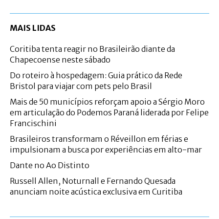
MAIS LIDAS
Coritiba tenta reagir no Brasileirão diante da
Chapecoense neste sábado
Do roteiro à hospedagem: Guia prático da Rede
Bristol para viajar com pets pelo Brasil
Mais de 50 municípios reforçam apoio a Sérgio Moro
em articulação do Podemos Paraná liderada por Felipe
Francischini
Brasileiros transformam o Réveillon em férias e
impulsionam a busca por experiências em alto-mar
Dante no Ao Distinto
Russell Allen, Noturnall e Fernando Quesada
anunciam noite acústica exclusiva em Curitiba