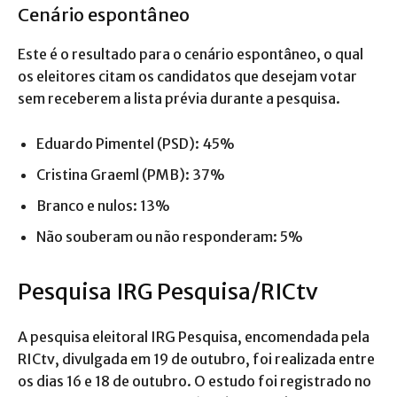
Cenário espontâneo
Este é o resultado para o cenário espontâneo, o qual
os eleitores citam os candidatos que desejam votar
sem receberem a lista prévia durante a pesquisa.
Eduardo Pimentel (PSD): 45%
Cristina Graeml (PMB): 37%
Branco e nulos: 13%
Não souberam ou não responderam: 5%
Pesquisa IRG Pesquisa/RICtv
A pesquisa eleitoral IRG Pesquisa, encomendada pela
RICtv, divulgada em 19 de outubro, foi realizada entre
os dias 16 e 18 de outubro. O estudo foi registrado no