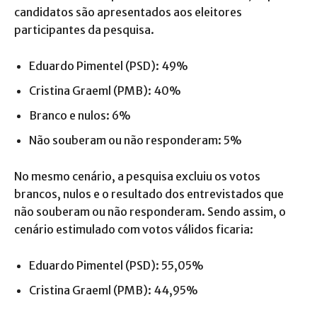
candidatos são apresentados aos eleitores
participantes da pesquisa.
Eduardo Pimentel (PSD): 49%
Cristina Graeml (PMB): 40%
Branco e nulos: 6%
Não souberam ou não responderam: 5%
No mesmo cenário, a pesquisa excluiu os votos
brancos, nulos e o resultado dos entrevistados que
não souberam ou não responderam. Sendo assim, o
cenário estimulado com votos válidos ficaria:
Eduardo Pimentel (PSD): 55,05%
Cristina Graeml (PMB): 44,95%