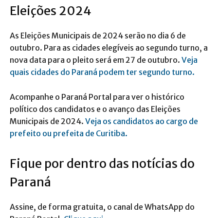
Eleições 2024
As Eleições Municipais de 2024 serão no dia 6 de
outubro. Para as cidades elegíveis ao segundo turno, a
nova data para o pleito será em 27 de outubro.
Veja
quais cidades do Paraná podem ter segundo turno.
Acompanhe o Paraná Portal para ver o histórico
político dos candidatos e o avanço das Eleições
Municipais de 2024.
Veja os candidatos ao cargo de
prefeito ou prefeita de Curitiba.
Fique por dentro das notícias do
Paraná
Assine, de forma gratuita, o canal de WhatsApp do