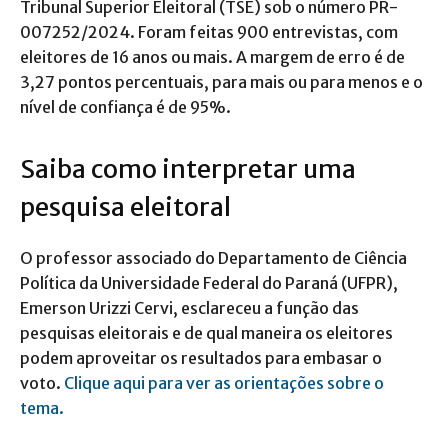
Tribunal Superior Eleitoral (TSE) sob o número PR-
007252/2024. Foram feitas 900 entrevistas, com
eleitores de 16 anos ou mais. A margem de erro é de
3,27 pontos percentuais, para mais ou para menos e o
nível de confiança é de 95%.
Saiba como interpretar uma
pesquisa eleitoral
O professor associado do Departamento de Ciência
Política da Universidade Federal do Paraná (UFPR),
Emerson Urizzi Cervi, esclareceu a função das
pesquisas eleitorais e de qual maneira os eleitores
podem aproveitar os resultados para embasar o
voto.
Clique aqui para ver as orientações sobre o
tema.