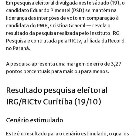
Em pesquisa eleitoral divulgada neste sábado (19), o
candidato Eduardo Pimentel (PSD) se mantém na
liderança das intenções de voto em comparação à
candidata do PMB, Cristina Graeml — revela o
resultado da pesquisa realizada pelo Instituto IRG
Pesquisa e contratada pela RICtv, afiliada da Record
no Paraná.
A pesquisa apresenta uma margem de erro de 3,27
pontos percentuais para mais ou para menos.
Resultado pesquisa eleitoral
IRG/RICtv Curitiba (19/10)
Cenário estimulado
Este é o resultado para o cenário estimulado, o qual os