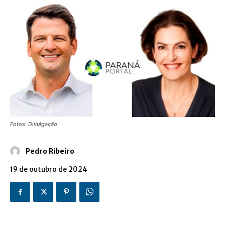
Fotos: Divulgação
Pedro Ribeiro
19 de outubro de 2024