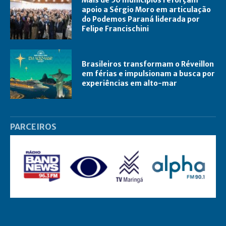
Mais de 50 municípios reforçam
apoio a Sérgio Moro em articulação
do Podemos Paraná liderada por
Felipe Francischini
Brasileiros transformam o Réveillon
em férias e impulsionam a busca por
experiências em alto-mar
PARCEIROS