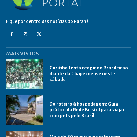
Fique por dentro das notícias do Paraná
MAIS VISTOS
Coritiba tenta reagir no Brasileirão
diante da Chapecoense neste
sábado
Do roteiro à hospedagem: Guia
prático da Rede Bristol para viajar
com pets pelo Brasil