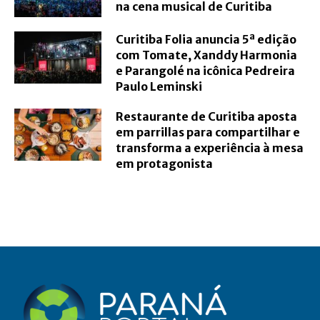
na cena musical de Curitiba
Curitiba Folia anuncia 5ª edição
com Tomate, Xanddy Harmonia
e Parangolé na icônica Pedreira
Paulo Leminski
Restaurante de Curitiba aposta
em parrillas para compartilhar e
transforma a experiência à mesa
em protagonista