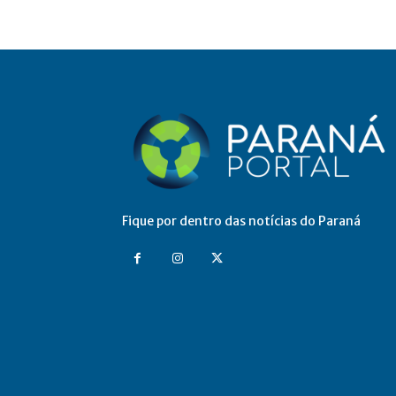
Fique por dentro das notícias do Paraná