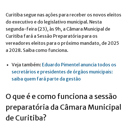
Curitiba segue nas ações para receber os novos eleitos
do executivo e do legislativo municipal. Nesta
segunda-feira (23), às 9h, a Câmara Municipal de
Curitiba fará a Sessão Preparatória para os
vereadores eleitos para o próximo mandato, de 2025
a 2028. Saiba como funciona.
Veja também:
Eduardo Pimentel anuncia todos os
secretários e presidentes de órgãos municipais:
saiba quem fará parte da gestão
O que é e como funciona a sessão
preparatória da Câmara Municipal
de Curitiba?