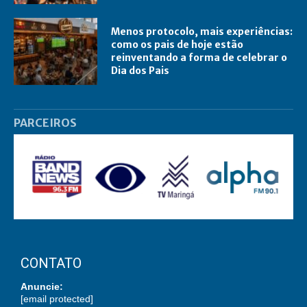
Menos protocolo, mais experiências:
como os pais de hoje estão
reinventando a forma de celebrar o
Dia dos Pais
PARCEIROS
CONTATO
Anuncie:
[email protected]