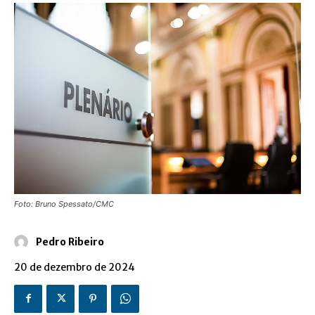
Foto: Bruno Spessato/CMC
Pedro Ribeiro
20 de dezembro de 2024