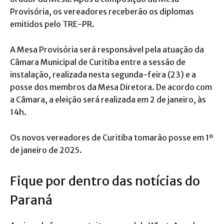
Provisória, os vereadores receberão os diplomas
emitidos pelo TRE-PR.
A Mesa Provisória será responsável pela atuação da
Câmara Municipal de Curitiba entre a sessão de
instalação, realizada nesta segunda-feira (23) e a
posse dos membros da Mesa Diretora. De acordo com
a Câmara, a eleição será realizada em 2 de janeiro, às
14h.
Os novos vereadores de Curitiba tomarão posse em 1º
de janeiro de 2025.
Fique por dentro das notícias do
Paraná