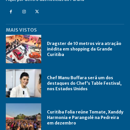
MAIS VISTOS
Dragster de 10 metros vira atração
inédita em shopping da Grande
Curitiba
Chef Manu Buffara será um dos
destaques do Chef’s Table Festival,
nos Estados Unidos
Curitiba Folia reúne Tomate, Xanddy
Harmonia e Parangolé na Pedreira
em dezembro