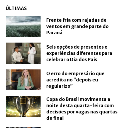
ÚLTIMAS
Frente fria com rajadas de
ventos em grande parte do
Paraná
Seis opções de presentes e
experiências diferentes para
celebrar o Dia dos Pais
O erro do empresário que
acredita no “depois eu
regularizo”
Copa do Brasil movimenta a
noite desta quarta-feira com
decisões por vagas nas quartas
de final