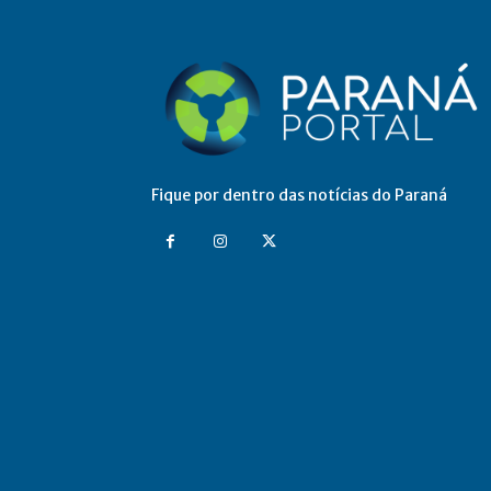
Fique por dentro das notícias do Paraná