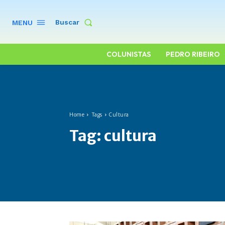
Buscar
MENU
COLUNISTAS
PEDRO RIBEIRO
Home
Tags
Cultura
Tag:
cultura