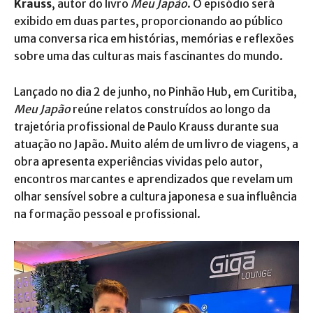
Krauss
, autor do livro
Meu Japão
. O episódio será
exibido em duas partes, proporcionando ao público
uma conversa rica em histórias, memórias e reflexões
sobre uma das culturas mais fascinantes do mundo.
Lançado no dia 2 de junho, no Pinhão Hub, em Curitiba,
Meu Japão
reúne relatos construídos ao longo da
trajetória profissional de Paulo Krauss durante sua
atuação no Japão. Muito além de um livro de viagens, a
obra apresenta experiências vividas pelo autor,
encontros marcantes e aprendizados que revelam um
olhar sensível sobre a cultura japonesa e sua influência
na formação pessoal e profissional.