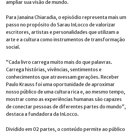
ampliar sua visão de mundo.
Para Janaina Chiaradia, o episódio representa mais um
passo no propósito do Sarau InLocco de valorizar
escritores, artistas e personalidades que utilizam a
arte e a cultura como instrumentos de transformação
social.
“Cada livro carrega muito mais do que palavras.
Carrega histórias, vivências, sentimentos e
conhecimentos que atravessam gerações. Receber
Paulo Krauss foi uma oportunidade de aproximar
nosso público de uma cultura rica e, ao mesmo tempo,
mostrar como as experiências humanas são capazes
de conectar pessoas de diferentes partes do mundo”,
destaca a fundadora da InLocco.
Dividido em 02 partes, o conteúdo permite ao público