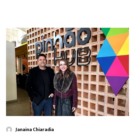
Janaina Chiaradia