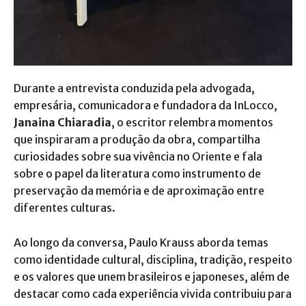
Durante a entrevista conduzida pela advogada,
empresária, comunicadora e fundadora da InLocco,
Janaina Chiaradia
, o escritor relembra momentos
que inspiraram a produção da obra, compartilha
curiosidades sobre sua vivência no Oriente e fala
sobre o papel da literatura como instrumento de
preservação da memória e de aproximação entre
diferentes culturas.
Ao longo da conversa, Paulo Krauss aborda temas
como identidade cultural, disciplina, tradição, respeito
e os valores que unem brasileiros e japoneses, além de
destacar como cada experiência vivida contribuiu para