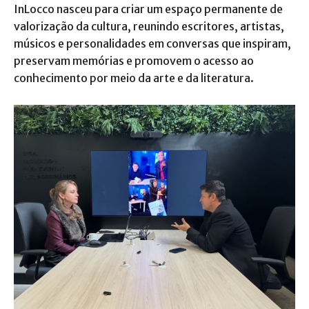
InLocco nasceu para criar um espaço permanente de
valorização da cultura, reunindo escritores, artistas,
músicos e personalidades em conversas que inspiram,
preservam memórias e promovem o acesso ao
conhecimento por meio da arte e da literatura.