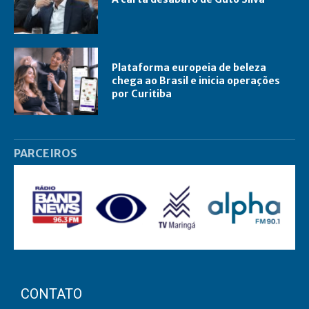
Plataforma europeia de beleza
chega ao Brasil e inicia operações
por Curitiba
PARCEIROS
CONTATO