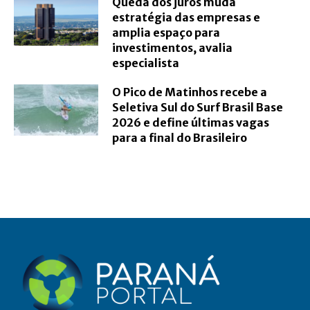
Queda dos juros muda
estratégia das empresas e
amplia espaço para
investimentos, avalia
especialista
O Pico de Matinhos recebe a
Seletiva Sul do Surf Brasil Base
2026 e define últimas vagas
para a final do Brasileiro