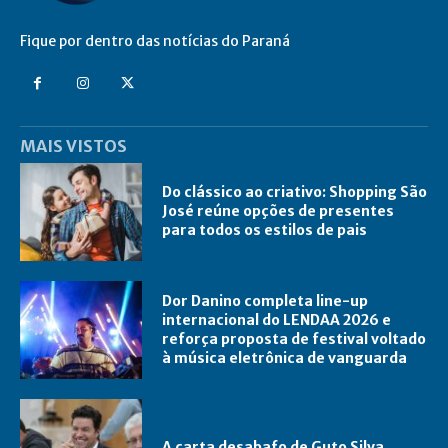
Fique por dentro das notícias do Paraná
MAIS VISTOS
Do clássico ao criativo: Shopping São
José reúne opções de presentes
para todos os estilos de pais
Dor Danino completa line-up
internacional do LENDAA 2026 e
reforça proposta de festival voltado
à música eletrônica de vanguarda
A carta desabafo de Guto Silva