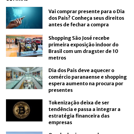
Vai comprar presente para o Dia
dos Pais? Conheça seus direitos
antes de fechar a compra
Shopping São José recebe
primeira exposição indoor do
Brasil com um dragster de 10
metros
Dia dos Pais deve aquecer o
comércio paranaense e shopping
espera aumento na procura por
presentes
Tokenização deixa de ser
tendência e passa a integrar a
estratégia financeira das
empresas