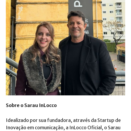
Sobre o Sarau InLocco
Idealizado por sua fundadora, através da Startup de
Inovação em comunicação, a InLocco Oficial, o Sarau