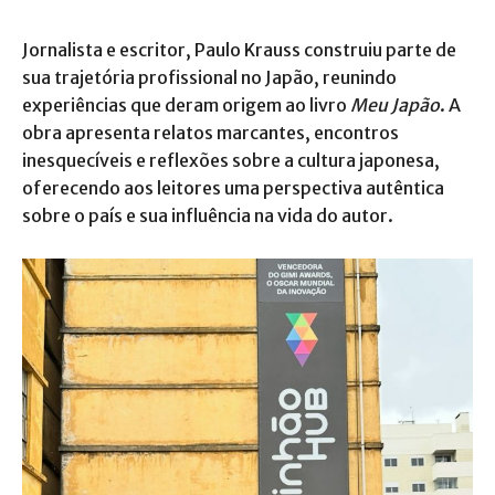
Jornalista e escritor, Paulo Krauss construiu parte de
sua trajetória profissional no Japão, reunindo
experiências que deram origem ao livro
Meu Japão
. A
obra apresenta relatos marcantes, encontros
inesquecíveis e reflexões sobre a cultura japonesa,
oferecendo aos leitores uma perspectiva autêntica
sobre o país e sua influência na vida do autor.