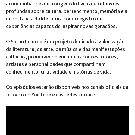
acompanhar desde a origem do livro até reflexões
profundas sobre cultura, pertencimento, memória e a
importância da literatura como registro de
experiências capazes de inspirar novas gerações.
O Sarau InLocco é um projeto dedicado à valorização
da literatura, da arte, da música e das manifestações
culturais, promovendo encontros com escritores,
artistas e personalidades que compartilham
conhecimento, criatividade e histórias de vida.
Os episódios estarão disponíveis nos canais oficiais da
InLocco no YouTube e nas redes sociais: