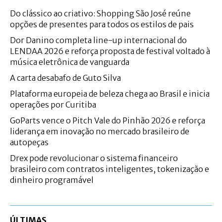
Do clássico ao criativo: Shopping São José reúne
opções de presentes para todos os estilos de pais
Dor Danino completa line-up internacional do
LENDAA 2026 e reforça proposta de festival voltado à
música eletrônica de vanguarda
A carta desabafo de Guto Silva
Plataforma europeia de beleza chega ao Brasil e inicia
operações por Curitiba
GoParts vence o Pitch Vale do Pinhão 2026 e reforça
liderança em inovação no mercado brasileiro de
autopeças
Drex pode revolucionar o sistema financeiro
brasileiro com contratos inteligentes, tokenização e
dinheiro programável
ÚLTIMAS