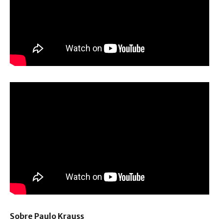
Sobre Paulo Krauss