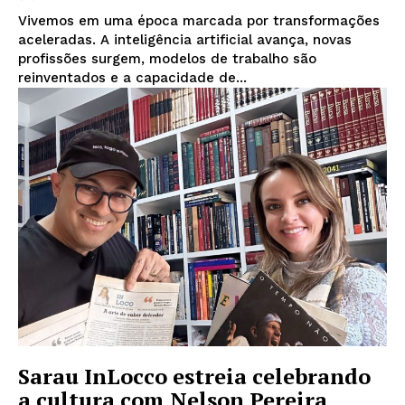
Vivemos em uma época marcada por transformações
aceleradas. A inteligência artificial avança, novas
profissões surgem, modelos de trabalho são
reinventados e a capacidade de...
Sarau InLocco estreia celebrando
a cultura com Nelson Pereira