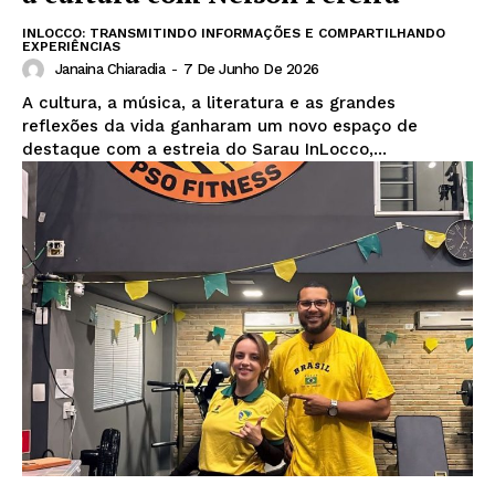
INLOCCO: TRANSMITINDO INFORMAÇÕES E COMPARTILHANDO
EXPERIÊNCIAS
Janaina Chiaradia
-
7 De Junho De 2026
A cultura, a música, a literatura e as grandes
reflexões da vida ganharam um novo espaço de
destaque com a estreia do Sarau InLocco,...