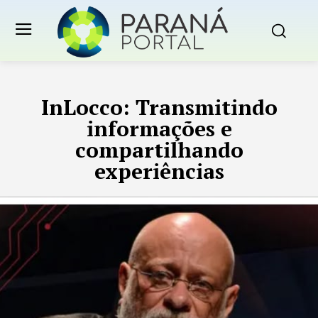
InLocco: Transmitindo
informações e
compartilhando
experiências