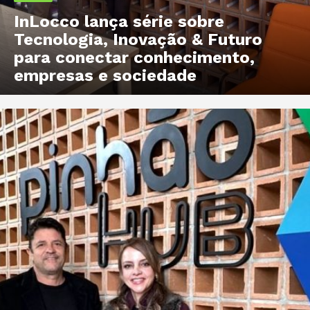
InLocco lança série sobre
Tecnologia, Inovação & Futuro
para conectar conhecimento,
empresas e sociedade