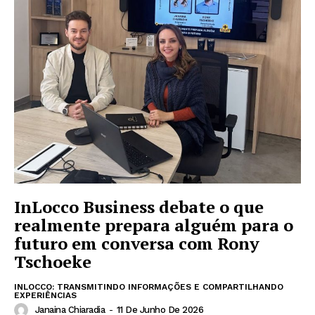
InLocco Business debate o que
realmente prepara alguém para o
futuro em conversa com Rony
Tschoeke
INLOCCO: TRANSMITINDO INFORMAÇÕES E COMPARTILHANDO
EXPERIÊNCIAS
Janaina Chiaradia
-
11 De Junho De 2026