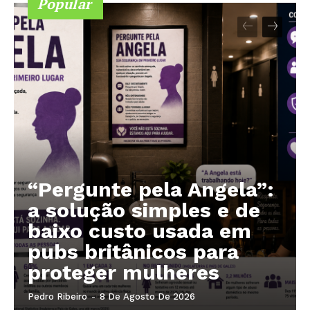
Popular
“Pergunte pela Angela”:
a solução simples e de
baixo custo usada em
pubs britânicos para
proteger mulheres
Pedro Ribeiro
-
8 De Agosto De 2026