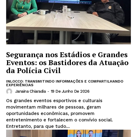
Segurança nos Estádios e Grandes
Eventos: os Bastidores da Atuação
da Polícia Civil
INLOCCO: TRANSMITINDO INFORMAÇÕES E COMPARTILHANDO
EXPERIÊNCIAS
Janaina Chiaradia
-
19 De Junho De 2026
Os grandes eventos esportivos e culturais
movimentam milhares de pessoas, geram
oportunidades econômicas, promovem
entretenimento e fortalecem o convívio social.
Entretanto, para que tudo...