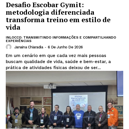
Desafio Escobar Gymit:
metodologia diferenciada
transforma treino em estilo de
vida
INLOCCO: TRANSMITINDO INFORMAÇÕES E COMPARTILHANDO
EXPERIÊNCIAS
Janaina Chiaradia
-
6 De Junho De 2026
Em um cenário em que cada vez mais pessoas
buscam qualidade de vida, saúde e bem-estar, a
prática de atividades físicas deixou de ser...