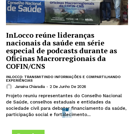
InLocco reúne lideranças
nacionais da saúde em série
especial de podcasts durante as
Oficinas Macrorregionais da
COFIN/CNS
INLOCCO: TRANSMITINDO INFORMAÇÕES E COMPARTILHANDO
EXPERIÊNCIAS
Janaina Chiaradia
-
2 De Junho De 2026
Projeto reuniu representantes do Conselho Nacional
de Saúde, conselhos estaduais e entidades da
sociedade civil para debater financiamento da saúde,
participação social e fortalecimento...