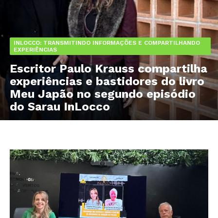
INLOCCO: TRANSMITINDO INFORMAÇÕES E COMPARTILHANDO
EXPERIÊNCIAS
Escritor Paulo Krauss compartilha
experiências e bastidores do livro
Meu Japão no segundo episódio
do Sarau InLocco