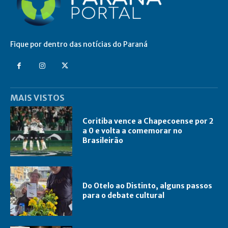
Fique por dentro das notícias do Paraná
MAIS VISTOS
Coritiba vence a Chapecoense por 2
a 0 e volta a comemorar no
Brasileirão
Do Otelo ao Distinto, alguns passos
para o debate cultural