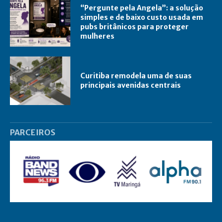
“Pergunte pela Angela”: a solução
simples e de baixo custo usada em
pubs britânicos para proteger
mulheres
Curitiba remodela uma de suas
principais avenidas centrais
PARCEIROS