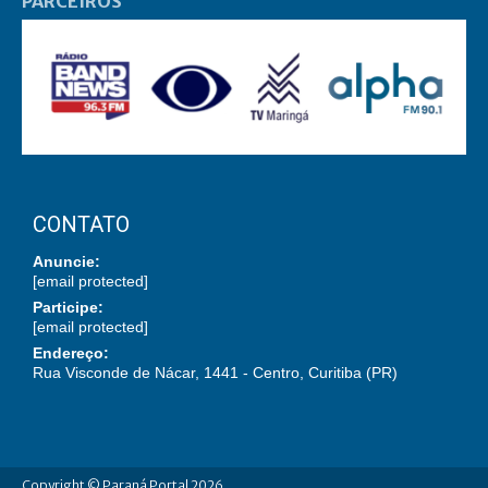
PARCEIROS
CONTATO
Anuncie:
[email protected]
Participe:
[email protected]
Endereço:
Rua Visconde de Nácar, 1441 - Centro, Curitiba (PR)
Copyright © Paraná Portal 2026