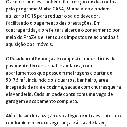
Os compradores também têm a opção de descontos
pelo programa Minha CASA, Minha Vida e podem
utilizar o FGTS para reduzir o saldo devedor,
facilitando o pagamento das prestações. Em
contrapartida, a prefeitura alterou o zoneamento por
meio do ProZeis e isentou os impostos relacionados à
aquisição dos imóveis.
O Residencial Rebouças é composto por edifícios de
pavimento térreo e quatro andares, com
apartamentos que possuem metragens a partir de
50,76 m², incluindo dois quartos, banheiro, área
integrada de sala e cozinha, sacada com churrasqueira
e lavanderia. Cada unidade conta com uma vaga de
garagem e acabamento completo.
Além de sua localização estratégica e infraestrutura, o
condomínio oferece segurança e áreas de lazer,