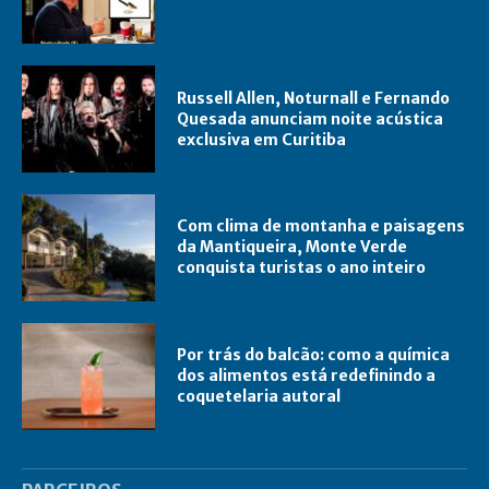
Russell Allen, Noturnall e Fernando
Quesada anunciam noite acústica
exclusiva em Curitiba
Com clima de montanha e paisagens
da Mantiqueira, Monte Verde
conquista turistas o ano inteiro
Por trás do balcão: como a química
dos alimentos está redefinindo a
coquetelaria autoral