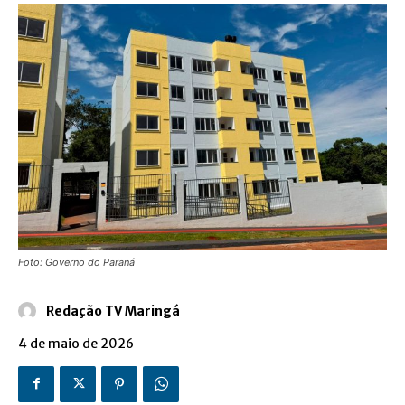
Foto: Governo do Paraná
Redação TV Maringá
4 de maio de 2026