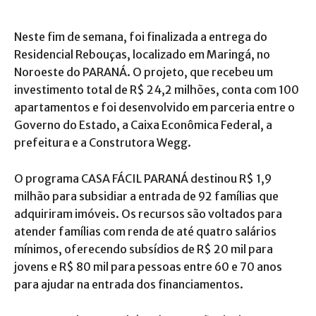
Neste fim de semana, foi finalizada a entrega do
Residencial Rebouças, localizado em Maringá, no
Noroeste do PARANÁ. O projeto, que recebeu um
investimento total de R$ 24,2 milhões, conta com 100
apartamentos e foi desenvolvido em parceria entre o
Governo do Estado, a Caixa Econômica Federal, a
prefeitura e a Construtora Wegg.
O programa CASA FÁCIL PARANÁ destinou R$ 1,9
milhão para subsidiar a entrada de 92 famílias que
adquiriram imóveis. Os recursos são voltados para
atender famílias com renda de até quatro salários
mínimos, oferecendo subsídios de R$ 20 mil para
jovens e R$ 80 mil para pessoas entre 60 e 70 anos
para ajudar na entrada dos financiamentos.