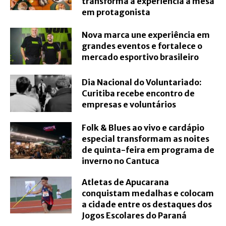
transforma a experiência à mesa
em protagonista
Nova marca une experiência em
grandes eventos e fortalece o
mercado esportivo brasileiro
Dia Nacional do Voluntariado:
Curitiba recebe encontro de
empresas e voluntários
Folk & Blues ao vivo e cardápio
especial transformam as noites
de quinta-feira em programa de
inverno no Cantuca
Atletas de Apucarana
conquistam medalhas e colocam
a cidade entre os destaques dos
Jogos Escolares do Paraná