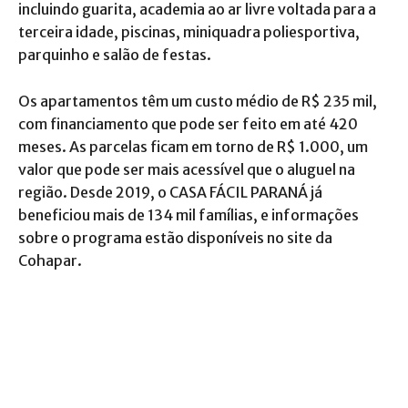
incluindo guarita, academia ao ar livre voltada para a
terceira idade, piscinas, miniquadra poliesportiva,
parquinho e salão de festas.
Os apartamentos têm um custo médio de R$ 235 mil,
com financiamento que pode ser feito em até 420
meses. As parcelas ficam em torno de R$ 1.000, um
valor que pode ser mais acessível que o aluguel na
região. Desde 2019, o CASA FÁCIL PARANÁ já
beneficiou mais de 134 mil famílias, e informações
sobre o programa estão disponíveis no site da
Cohapar.