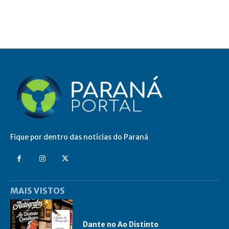
Fique por dentro das notícias do Paraná
MAIS VISTOS
Dante no Ao Distinto