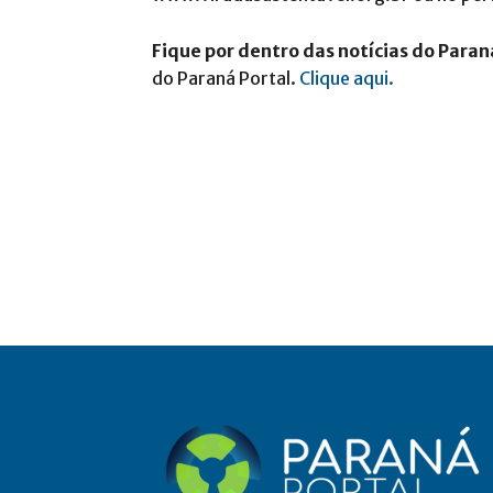
Fique por dentro das notícias do Paran
do Paraná Portal.
Clique aqui.