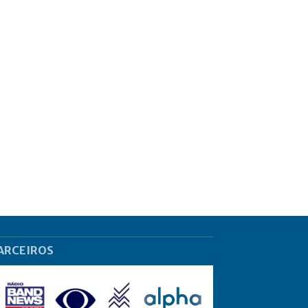
ARCEIROS