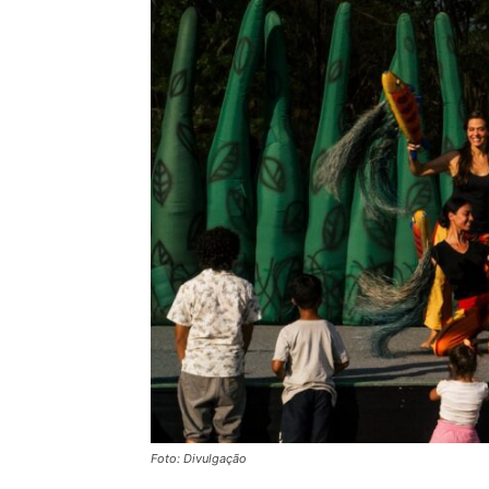
Foto: Divulgação