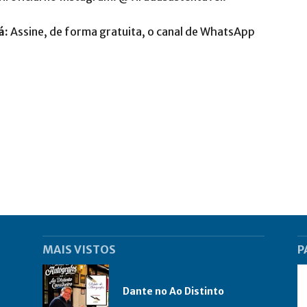
á:
Assine, de forma gratuita, o canal de WhatsApp
MAIS VISTOS
P
Dante no Ao Distinto