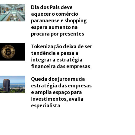
Dia dos Pais deve
aquecer o comércio
paranaense e shopping
espera aumento na
procura por presentes
Tokenização deixa de ser
tendência e passa a
integrar a estratégia
financeira das empresas
Queda dos juros muda
estratégia das empresas
e amplia espaço para
investimentos, avalia
especialista