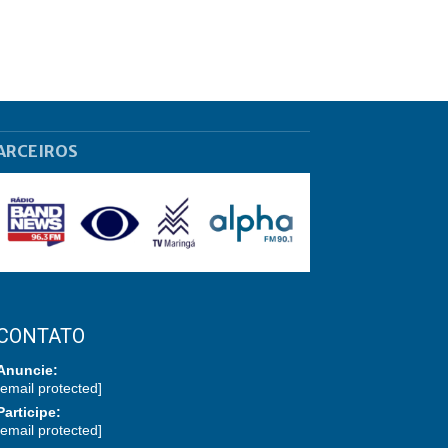
ARCEIROS
CONTATO
Anuncie:
[email protected]
Participe:
[email protected]