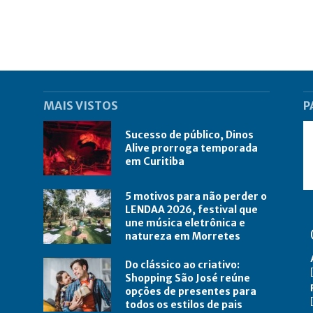
MAIS VISTOS
P
Sucesso de público, Dinos
Alive prorroga temporada
em Curitiba
5 motivos para não perder o
LENDAA 2026, festival que
une música eletrônica e
natureza em Morretes
Do clássico ao criativo:
Shopping São José reúne
opções de presentes para
todos os estilos de pais