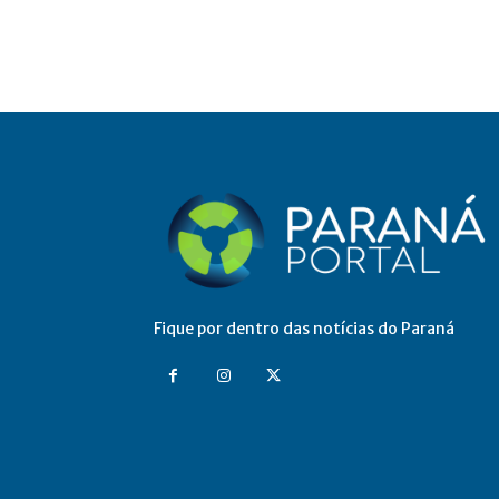
Fique por dentro das notícias do Paraná