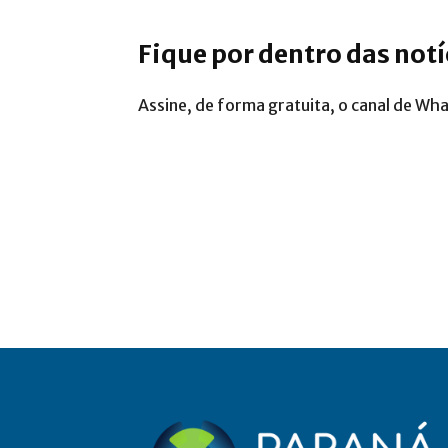
Fique por dentro das not
Assine, de forma gratuita, o canal de Wh