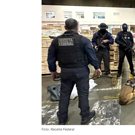
Foto: Receita Federal