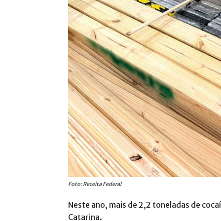
Foto: Receita Federal
Neste ano, mais de 2,2 toneladas de coca
Catarina.