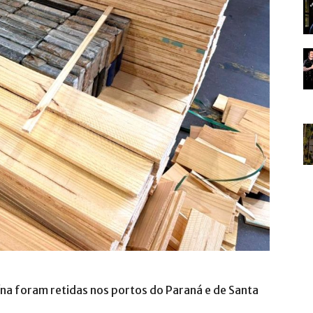
ína foram retidas nos portos do Paraná e de Santa