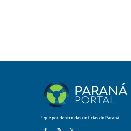
Fique por dentro das notícias do Paraná