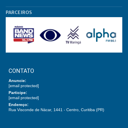
PARCEIROS
CONTATO
Anuncie:
[email protected]
Participe:
[email protected]
Endereço:
Rua Visconde de Nácar, 1441 - Centro, Curitiba (PR)