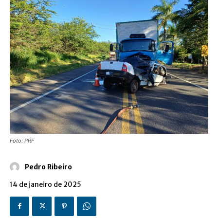
Foto: PRF
Pedro Ribeiro
14 de janeiro de 2025