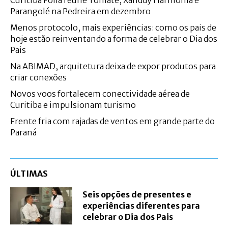
Parangolé na Pedreira em dezembro
Menos protocolo, mais experiências: como os pais de
hoje estão reinventando a forma de celebrar o Dia dos
Pais
Na ABIMAD, arquitetura deixa de expor produtos para
criar conexões
Novos voos fortalecem conectividade aérea de
Curitiba e impulsionam turismo
Frente fria com rajadas de ventos em grande parte do
Paraná
ÚLTIMAS
Seis opções de presentes e
experiências diferentes para
celebrar o Dia dos Pais