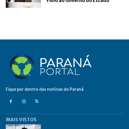
Filho ao Governo do Estado
Fique por dentro das notícias do Paraná
MAIS VISTOS