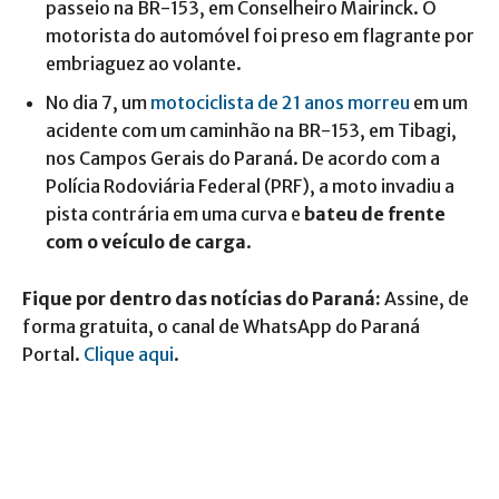
passeio na BR-153, em Conselheiro Mairinck. O
motorista do automóvel foi preso em flagrante por
embriaguez ao volante.
No dia 7, um
motociclista de 21 anos morreu
em um
acidente com um caminhão na BR-153, em Tibagi,
nos Campos Gerais do Paraná. De acordo com a
Polícia Rodoviária Federal (PRF), a moto invadiu a
pista contrária em uma curva e
bateu de frente
com o veículo de carga
.
Fique por dentro das notícias do Paraná:
Assine, de
forma gratuita, o canal de WhatsApp do Paraná
Portal.
Clique aqui
.