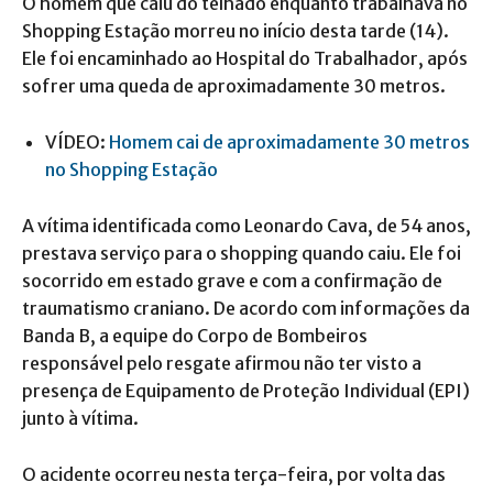
O homem que caiu do telhado enquanto trabalhava no
Shopping Estação morreu no início desta tarde (14).
Ele foi encaminhado ao Hospital do Trabalhador, após
sofrer uma queda de aproximadamente 30 metros.
VÍDEO:
Homem cai de aproximadamente 30 metros
no Shopping Estação
A vítima identificada como Leonardo Cava, de 54 anos,
prestava serviço para o shopping quando caiu. Ele foi
socorrido em estado grave e com a confirmação de
traumatismo craniano. De acordo com informações da
Banda B, a equipe do Corpo de Bombeiros
responsável pelo resgate afirmou não ter visto a
presença de Equipamento de Proteção Individual (EPI)
junto à vítima.
O acidente ocorreu nesta terça-feira, por volta das