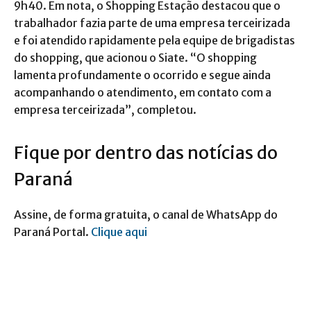
9h40. Em nota, o Shopping Estação destacou que o
trabalhador fazia parte de uma empresa terceirizada
e foi atendido rapidamente pela equipe de brigadistas
do shopping, que acionou o Siate. “O shopping
lamenta profundamente o ocorrido e segue ainda
acompanhando o atendimento, em contato com a
empresa terceirizada”, completou.
Fique por dentro das notícias do
Paraná
Assine, de forma gratuita, o canal de WhatsApp do
Paraná Portal.
Clique aqui