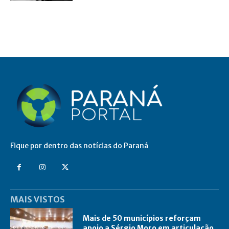
Fique por dentro das notícias do Paraná
MAIS VISTOS
Mais de 50 municípios reforçam
apoio a Sérgio Moro em articulação