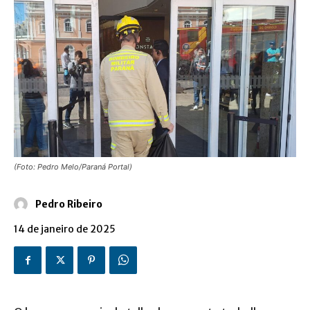
(Foto: Pedro Melo/Paraná Portal)
Pedro Ribeiro
14 de janeiro de 2025