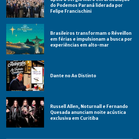
do Podemos Paraná liderada por
Felipe Francischini
Brasileiros transformam o Réveillon
em férias e impulsionam a busca por
experiências em alto-mar
Dante no Ao Distinto
Russell Allen, Noturnall e Fernando
Quesada anunciam noite acústica
exclusiva em Curitiba