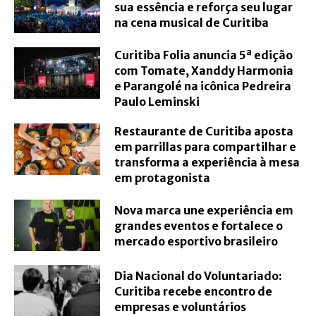
sua essência e reforça seu lugar
na cena musical de Curitiba
Curitiba Folia anuncia 5ª edição
com Tomate, Xanddy Harmonia
e Parangolé na icônica Pedreira
Paulo Leminski
Restaurante de Curitiba aposta
em parrillas para compartilhar e
transforma a experiência à mesa
em protagonista
Nova marca une experiência em
grandes eventos e fortalece o
mercado esportivo brasileiro
Dia Nacional do Voluntariado:
Curitiba recebe encontro de
empresas e voluntários