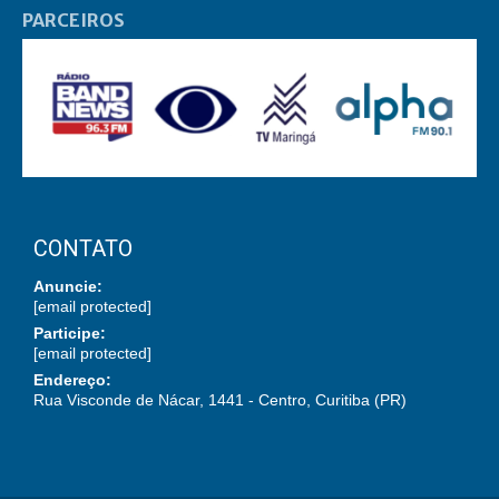
PARCEIROS
CONTATO
Anuncie:
[email protected]
Participe:
[email protected]
Endereço:
Rua Visconde de Nácar, 1441 - Centro, Curitiba (PR)