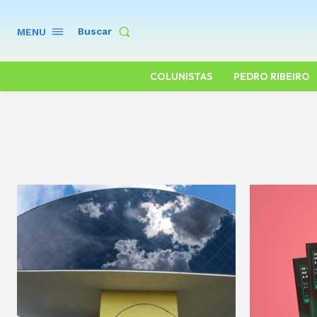
Buscar
MENU
COLUNISTAS
PEDRO RIBEIRO