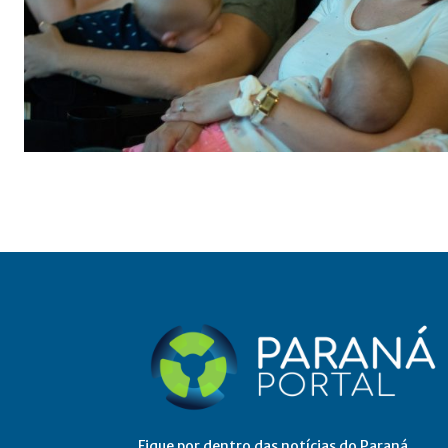
Fique por dentro das notícias do Paraná