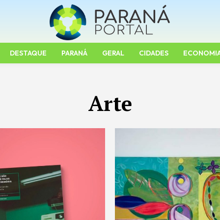
DESTAQUE
PARANÁ
GERAL
CIDADES
ECONOMI
Arte