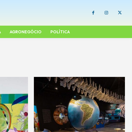
A
AGRONEGÓCIO
POLÍTICA